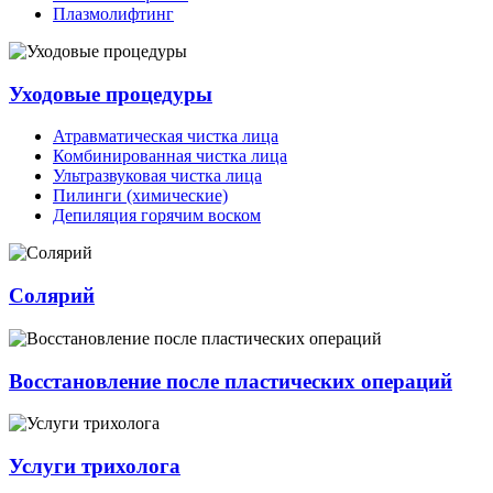
Плазмолифтинг
Уходовые процедуры
Атравматическая чистка лица
Комбинированная чистка лица
Ультразвуковая чистка лица
Пилинги (химические)
Депиляция горячим воском
Солярий
Восстановление после пластических операций
Услуги трихолога