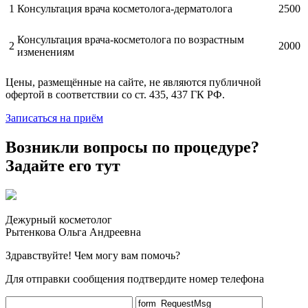
1
Консультация врача косметолога-дерматолога
2500
Консультация врача-косметолога по возрастным
2
2000
изменениям
Цены, размещённые на сайте, не являются публичной
офертой в соответствии со ст. 435, 437 ГК РФ.
Записаться на приём
Возникли вопросы по процедуре?
Задайте его тут
Дежурный косметолог
Рытенкова Ольга Андреевна
Здравствуйте! Чем могу вам помочь?
Для отправки сообщения подтвердите номер телефона