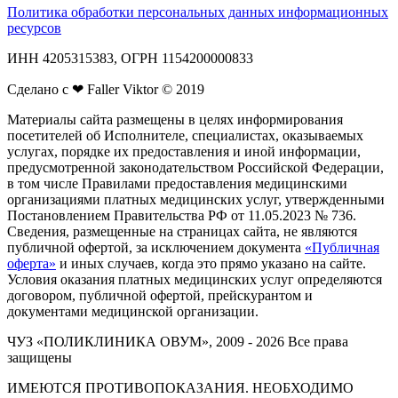
Политика обработки персональных данных информационных
ресурсов
ИНН 4205315383, ОГРН 1154200000833
Сделано с ❤ Faller Viktor © 2019
Материалы сайта размещены в целях информирования
посетителей об Исполнителе, специалистах, оказываемых
услугах, порядке их предоставления и иной информации,
предусмотренной законодательством Российской Федерации,
в том числе Правилами предоставления медицинскими
организациями платных медицинских услуг, утвержденными
Постановлением Правительства РФ от 11.05.2023 № 736.
Сведения, размещенные на страницах сайта, не являются
публичной офертой, за исключением документа
«Публичная
оферта»
и иных случаев, когда это прямо указано на сайте.
Условия оказания платных медицинских услуг определяются
договором, публичной офертой, прейскурантом и
документами медицинской организации.
ЧУЗ «ПОЛИКЛИНИКА ОВУМ», 2009 - 2026 Все права
защищены
ИМЕЮТСЯ ПРОТИВОПОКАЗАНИЯ. НЕОБХОДИМО