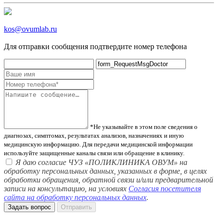
kos@ovumlab.ru
Для отправки сообщения подтвердите номер телефона
*Не указывайте в этом поле сведения о
диагнозах, симптомах, результатах анализов, назначениях и иную
медицинскую информацию. Для передачи медицинской информации
используйте защищенные каналы связи или обращение в клинику.
Я даю согласие ЧУЗ «ПОЛИКЛИНИКА ОВУМ» на
обработку персональных данных, указанных в форме, в целях
обработки обращения, обратной связи и/или предварительной
записи на консультацию, на условиях
Согласия посетителя
сайта на обработку персональных данных
.
Задать вопрос
Отправить