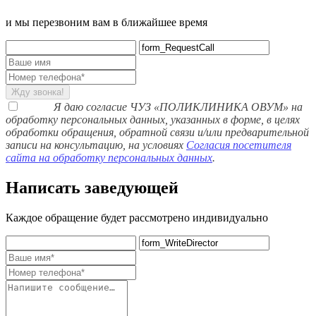
и мы перезвоним вам в ближайшее время
Жду звонка!
Я даю согласие ЧУЗ «ПОЛИКЛИНИКА ОВУМ» на
обработку персональных данных, указанных в форме, в целях
обработки обращения, обратной связи и/или предварительной
записи на консультацию, на условиях
Согласия посетителя
сайта на обработку персональных данных
.
Написать заведующей
Каждое обращение будет рассмотрено индивидуально