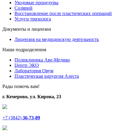
Уходовые процедуры
Солярий
Восстановление после пластических операций
Услуги трихолога
Документы и лицензии
Лицензия на медицинскую деятельность
Наши подразделения
Поликлиника Аве-Медико
Центр ЭКО
Лаборатория Овум
Пластическая хирургия Алеста
Рады помочь вам!
г. Кемерово, ул. Кирова, 23
+7 (3842)
36-73-89