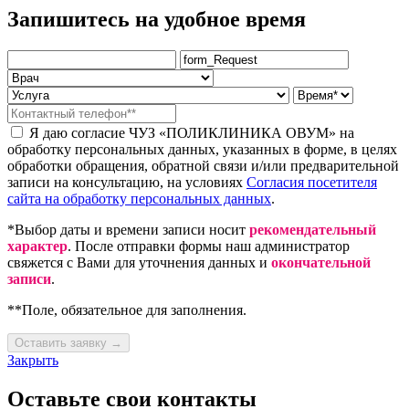
Запишитесь на удобное время
Я даю согласие ЧУЗ «ПОЛИКЛИНИКА ОВУМ» на
обработку персональных данных, указанных в форме, в целях
обработки обращения, обратной связи и/или предварительной
записи на консультацию, на условиях
Согласия посетителя
сайта на обработку персональных данных
.
*Выбор даты и времени записи носит
рекомендательный
характер
. После отправки формы наш администратор
свяжется с Вами для уточнения данных и
окончательной
записи
.
**Поле, обязательное для заполнения.
Оставить заявку →
Закрыть
Оставьте свои контакты