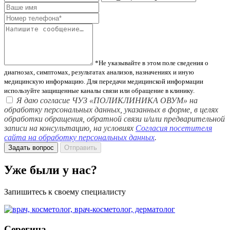
*Не указывайте в этом поле сведения о
диагнозах, симптомах, результатах анализов, назначениях и иную
медицинскую информацию. Для передачи медицинской информации
используйте защищенные каналы связи или обращение в клинику.
Я даю согласие ЧУЗ «ПОЛИКЛИНИКА ОВУМ» на
обработку персональных данных, указанных в форме, в целях
обработки обращения, обратной связи и/или предварительной
записи на консультацию, на условиях
Согласия посетителя
сайта на обработку персональных данных
.
Задать вопрос
Отправить
Уже были у нас?
Запишитесь к своему специалисту
Серегина