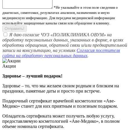
*Не указывайте в этом поле сведения о
диагнозах, симптомах, результатах анализов, назначениях и иную
медицинскую информацию. Для передачи медицинской информации
используйте защищенные каналы связи или обращение в клинику.
Отправить!
Я даю согласие ЧУЗ «ПОЛИКЛИНИКА ОВУМ» на
обработку персональных данных, указанных в форме, в целях
обработки обращения, обратной связи и/или предварительной
записи на консультацию, на условиях
Согласия посетителя
сайта на обработку персональных данных
.
Акции
Здоровье – лучший подарок!
Здоровье – то, что мы желаем своим родным и близким на
праздники, памятные даты и просто при встрече.
Подарочный сертификат врачебной косметологии «Аве-
Медико» станет для них приятным и полезным подарком.
Обладатель сертификата может получить любую услугу,
предоставляемую косметологией «Аве-Медико», в полном
объеме номинала сертификата.