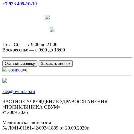
+7 923 495-10-10
Написать в Telegram
Написать в MAX
Пн. - Сб. — с 9:00 до 21:00
Воскресенье — с 9:00 до 18:00
Оставить заявку
Заказать звонок
cosmoave
kos@ovumlab.ru
ЧАСТНОЕ УЧРЕЖДЕНИЕ ЗДРАВООХРАНЕНИЯ
«ПОЛИКЛИНИКА ОВУМ»
© 2009-2026
Медицинская лицензия
№ Л041‑01161‑42/00341889 от 29.09.2020г.