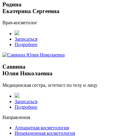
Родина
Екатерина Сергеевна
Врач-косметолог
Записаться
Подробнее
Саввина
Юлия Николаевна
Медицинская сестра, эстетист по телу и лицу
Записаться
Подробнее
Направления
Аппаратная косметология
Инъекционная косметология