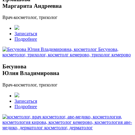
Маргарита Андреевна
Врач-косметолог, трихолог
Записаться
Подробнее
Бесунова
Юлия Владимировна
Врач-косметолог, трихолог
Записаться
Подробнее