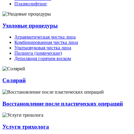
Плазмолифтинг
Уходовые процедуры
Атравматическая чистка лица
Комбинированная чистка лица
Ультразвуковая чистка лица
Пилинги (химические)
Депиляция горячим воском
Солярий
Восстановление после пластических операций
Услуги трихолога