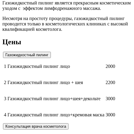
Газожидкостный пилинг является прекрасным косметическим
уходом с эффектом лимфодренажного массажа.
Несмотря на простоту процедуры, газожидкостный пилинг
проводится только в косметологических клиниках с высокой
квалификацией косметолога.
Цены
Газожидкостный пилинг
1
Газожидкостный пилинг лицо
2000
2
Газожидкостный пилинг лицо + шея
2200
3
Газожидкостный пилинг лицо+шея+декольте
3000
4
Газожидкостный пилинг лицо+кремовая маска
3000
Консультация врача косметолога