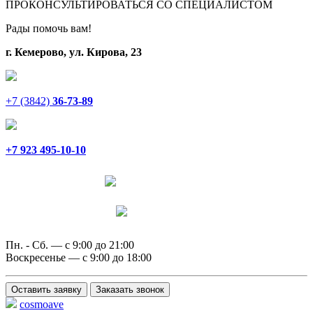
ПРОКОНСУЛЬТИРОВАТЬСЯ СО СПЕЦИАЛИСТОМ
Рады помочь вам!
г. Кемерово, ул. Кирова, 23
+7 (3842)
36-73-89
+7 923 495-10-10
Написать в Telegram
Написать в MAX
Пн. - Сб. — с 9:00 до 21:00
Воскресенье — с 9:00 до 18:00
Оставить заявку
Заказать звонок
cosmoave