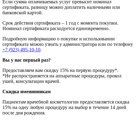
Если сумма оплачиваемых услуг превысит номинал
сертификата, разницу можно доплатить наличными или
банковской картой.
Срок действия сертификата – 1 год с момента покупки.
Номинал сертификата расходуется единовременно.
Подробную информацию о покупке и использовании
сертификата можно узнать у администратора или по телефону
+7 (923) 495-10-10
.
Вы у нас первый раз?
Предоставляем вам скидку 15% на первую процедуру*.
*Не распространяется на аппаратные процедуры, прокол
ушей, консультации врачей.
Скидка именинникам
Пациентам врачебной косметологии предоставляется скидка
15% на одну любую процедуру на выбор в течение 14 дней
после дня рождения.