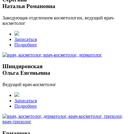
Наталья Романовна
Заведующая отделением косметологии, ведущий врач-
косметолог
Записаться
Подробнее
Шиндировская
Ольга Евгеньевна
Ведущий врач-косметолог
Записаться
Подробнее
Ермашова