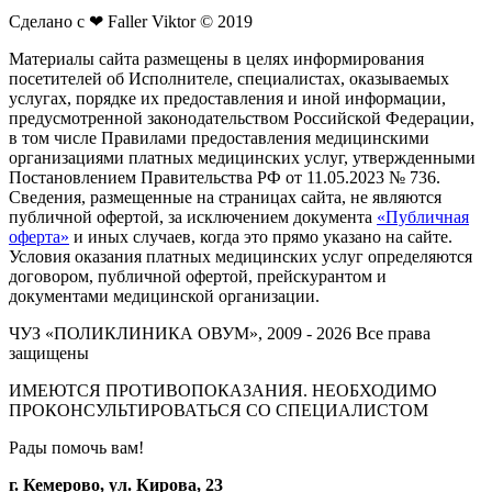
Сделано с ❤ Faller Viktor © 2019
Материалы сайта размещены в целях информирования
посетителей об Исполнителе, специалистах, оказываемых
услугах, порядке их предоставления и иной информации,
предусмотренной законодательством Российской Федерации,
в том числе Правилами предоставления медицинскими
организациями платных медицинских услуг, утвержденными
Постановлением Правительства РФ от 11.05.2023 № 736.
Сведения, размещенные на страницах сайта, не являются
публичной офертой, за исключением документа
«Публичная
оферта»
и иных случаев, когда это прямо указано на сайте.
Условия оказания платных медицинских услуг определяются
договором, публичной офертой, прейскурантом и
документами медицинской организации.
ЧУЗ «ПОЛИКЛИНИКА ОВУМ», 2009 - 2026 Все права
защищены
ИМЕЮТСЯ ПРОТИВОПОКАЗАНИЯ. НЕОБХОДИМО
ПРОКОНСУЛЬТИРОВАТЬСЯ СО СПЕЦИАЛИСТОМ
Рады помочь вам!
г. Кемерово, ул. Кирова, 23