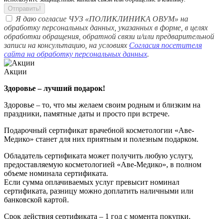
Отправить!
Я даю согласие ЧУЗ «ПОЛИКЛИНИКА ОВУМ» на
обработку персональных данных, указанных в форме, в целях
обработки обращения, обратной связи и/или предварительной
записи на консультацию, на условиях
Согласия посетителя
сайта на обработку персональных данных
.
Акции
Здоровье – лучший подарок!
Здоровье – то, что мы желаем своим родным и близким на
праздники, памятные даты и просто при встрече.
Подарочный сертификат врачебной косметологии «Аве-
Медико» станет для них приятным и полезным подарком.
Обладатель сертификата может получить любую услугу,
предоставляемую косметологией «Аве-Медико», в полном
объеме номинала сертификата.
Если сумма оплачиваемых услуг превысит номинал
сертификата, разницу можно доплатить наличными или
банковской картой.
Срок действия сертификата – 1 год с момента покупки.