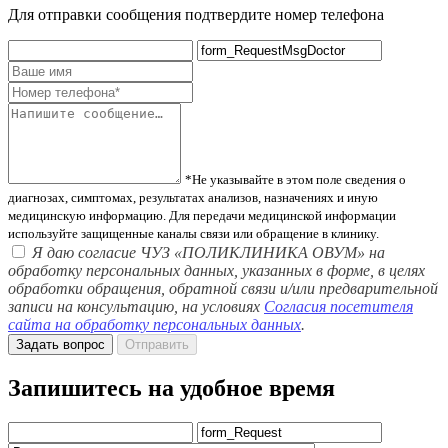
Для отправки сообщения подтвердите номер телефона
*Не указывайте в этом поле сведения о
диагнозах, симптомах, результатах анализов, назначениях и иную
медицинскую информацию. Для передачи медицинской информации
используйте защищенные каналы связи или обращение в клинику.
Я даю согласие ЧУЗ «ПОЛИКЛИНИКА ОВУМ» на
обработку персональных данных, указанных в форме, в целях
обработки обращения, обратной связи и/или предварительной
записи на консультацию, на условиях
Согласия посетителя
сайта на обработку персональных данных
.
Задать вопрос
Отправить
Запишитесь на удобное время