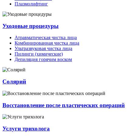
Плазмолифтинг
Уходовые процедуры
Атравматическая чистка лица
Комбинированная чистка лица
Ультразвуковая чистка лица
Пилинги (химические)
Депиляция горячим воском
Солярий
Восстановление после пластических операций
Услуги трихолога