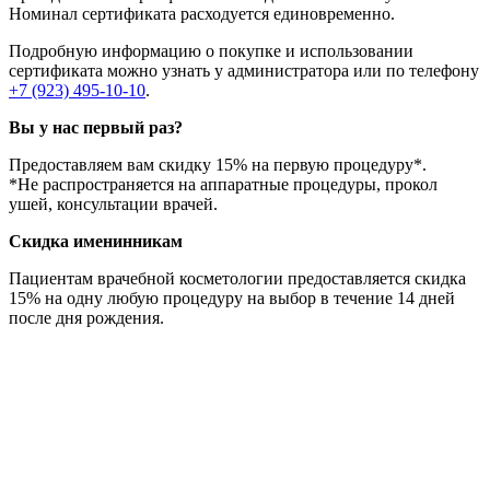
Номинал сертификата расходуется единовременно.
Подробную информацию о покупке и использовании
сертификата можно узнать у администратора или по телефону
+7 (923) 495-10-10
.
Вы у нас первый раз?
Предоставляем вам скидку 15% на первую процедуру*.
*Не распространяется на аппаратные процедуры, прокол
ушей, консультации врачей.
Скидка именинникам
Пациентам врачебной косметологии предоставляется скидка
15% на одну любую процедуру на выбор в течение 14 дней
после дня рождения.