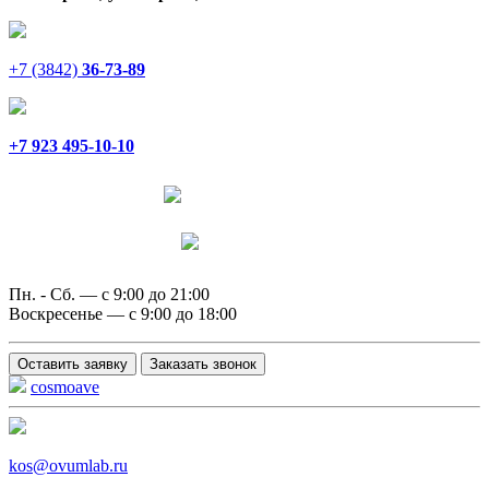
+7 (3842)
36-73-89
+7 923 495-10-10
Написать в Telegram
Написать в MAX
Пн. - Сб. — с 9:00 до 21:00
Воскресенье — с 9:00 до 18:00
Оставить заявку
Заказать звонок
cosmoave
kos@ovumlab.ru