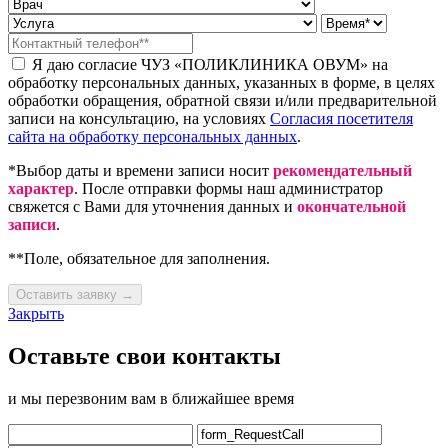
Я даю согласие ЧУЗ «ПОЛИКЛИНИКА ОВУМ» на
обработку персональных данных, указанных в форме, в целях
обработки обращения, обратной связи и/или предварительной
записи на консультацию, на условиях
Согласия посетителя
сайта на обработку персональных данных
.
*Выбор даты и времени записи носит
рекомендательный
характер
. После отправки формы наш администратор
свяжется с Вами для уточнения данных и
окончательной
записи
.
**Поле, обязательное для заполнения.
Оставить заявку →
Закрыть
Оставьте свои контакты
и мы перезвоним вам в ближайшее время