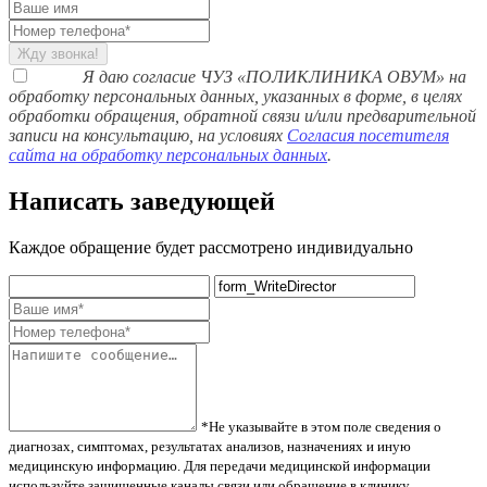
Жду звонка!
Я даю согласие ЧУЗ «ПОЛИКЛИНИКА ОВУМ» на
обработку персональных данных, указанных в форме, в целях
обработки обращения, обратной связи и/или предварительной
записи на консультацию, на условиях
Согласия посетителя
сайта на обработку персональных данных
.
Написать заведующей
Каждое обращение будет рассмотрено индивидуально
*Не указывайте в этом поле сведения о
диагнозах, симптомах, результатах анализов, назначениях и иную
медицинскую информацию. Для передачи медицинской информации
используйте защищенные каналы связи или обращение в клинику.