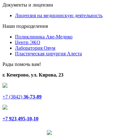
Документы и лицензии
Лицензия на медицинскую деятельность
Наши подразделения
Поликлиника Аве-Медико
Центр ЭКО
Лаборатория Овум
Пластическая хирургия Алеста
Рады помочь вам!
г. Кемерово, ул. Кирова, 23
+7 (3842)
36-73-89
+7 923 495-10-10
Написать в Telegram