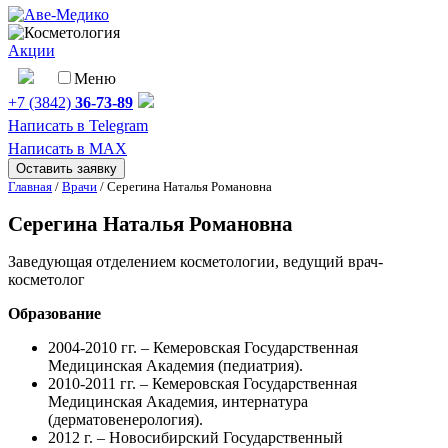
Акции
Меню
+7 (3842)
36-73-89
Написать в Telegram
Написать в MAX
Оставить заявку
Главная
/
Врачи
/
Серегина Наталья Романовна
Серегина Наталья Романовна
Заведующая отделением косметологии, ведущий врач-
косметолог
Образование
2004-2010 гг. – Кемеровская Государственная
Медицинская Академия (педиатрия).
2010-2011 гг. – Кемеровская Государственная
Медицинская Академия, интернатура
(дерматовенерология).
2012 г. – Новосибирский Государственный