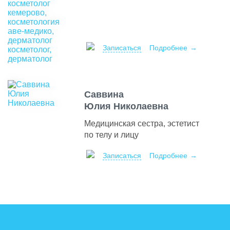
Записаться
Подробнее
Саввина
Юлия Николаевна
Медицинская сестра, эстетист
по телу и лицу
Записаться
Подробнее