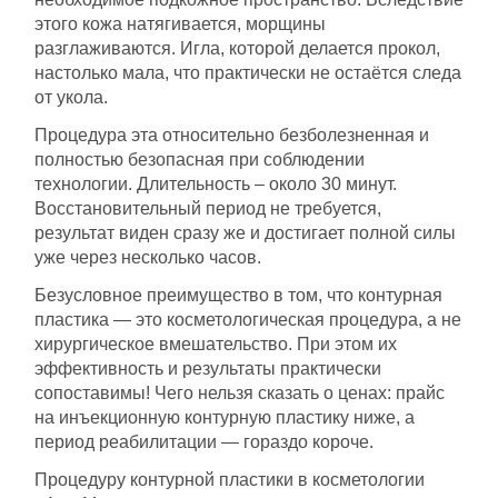
этого кожа натягивается, морщины
разглаживаются. Игла, которой делается прокол,
настолько мала, что практически не остаётся следа
от укола.
Процедура эта относительно безболезненная и
полностью безопасная при соблюдении
технологии. Длительность – около 30 минут.
Восстановительный период не требуется,
результат виден сразу же и достигает полной силы
уже через несколько часов.
Безусловное преимущество в том, что контурная
пластика — это косметологическая процедура, а не
хирургическое вмешательство. При этом их
эффективность и результаты практически
сопоставимы! Чего нельзя сказать о ценах: прайс
на инъекционную контурную пластику ниже, а
период реабилитации — гораздо короче.
Процедуру контурной пластики в косметологии