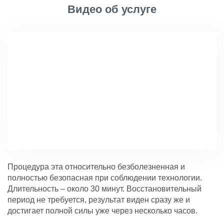
Видео об услуге
Процедура эта относительно безболезненная и
полностью безопасная при соблюдении технологии.
Длительность – около 30 минут. Восстановительный
период не требуется, результат виден сразу же и
достигает полной силы уже через несколько часов.