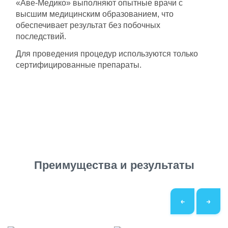
«Аве-Медико» выполняют опытные врачи с
высшим медицинским образованием, что
обеспечивает результат без побочных
последствий.
Для проведения процедур используются только
сертифицированные препараты.
Преимущества и результаты
←
→