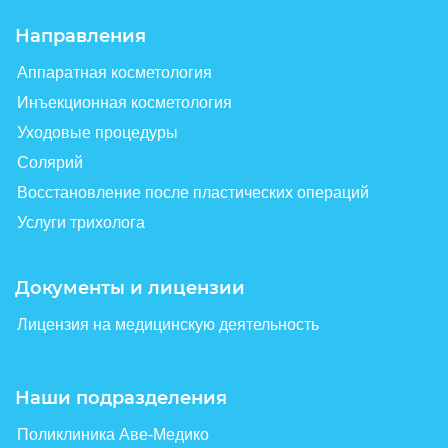
Направления
Аппаратная косметология
Инъекционная косметология
Уходовые процедуры
Солярий
Восстановление после пластических операций
Услуги трихолога
Документы и лицензии
Лицензия на медицинскую деятельность
Наши подразделения
Поликлиника Аве-Медико