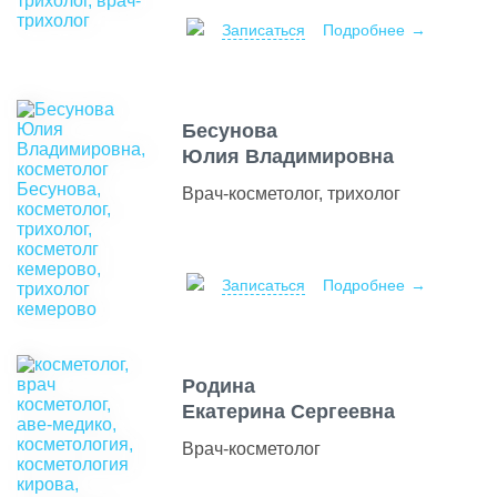
Записаться
Подробнее
Бесунова
Юлия Владимировна
Врач-косметолог, трихолог
Записаться
Подробнее
Родина
Екатерина Сергеевна
Врач-косметолог