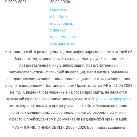
© 2009-2026
29.09.2020г.
Политика
обработки
персональны
х данных
информацион
ных ресурсов
Материалы сайта размещены в целях информирования посетителей об
Исполнителе, специалистах, оказываемых услугах, порядке их
предоставления и иной информации, предусмотренной
законодательством Российской Федерации, в том числе Правилами
предоставления медицинскими организациями платных медицинских
услуг, утвержденными Постановлением Правительства РФ от 11.05.2023
№ 736. Сведения, размещенные на страницах сайта, не являются
публичной офертой, за исключением документа
«Публичная оферта»
и
иных случаев, когда это прямо указано на сайте. Условия оказания
платных медицинских услуг определяются договором, публичной
офертой, прейскурантом и документами медицинской организации.
ЧУЗ «ПОЛИКЛИНИКА ОВУМ», 2009 - 2026 Все права защищены