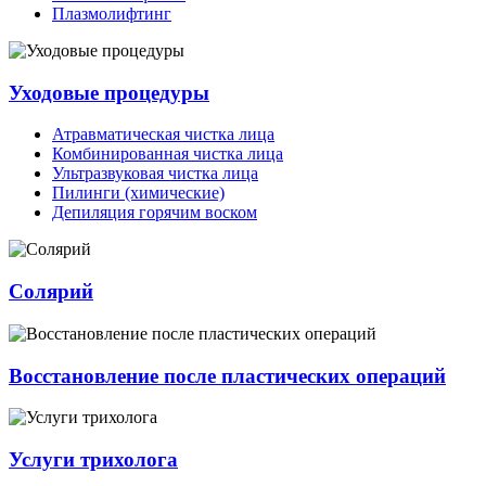
Плазмолифтинг
Уходовые процедуры
Атравматическая чистка лица
Комбинированная чистка лица
Ультразвуковая чистка лица
Пилинги (химические)
Депиляция горячим воском
Солярий
Восстановление после пластических операций
Услуги трихолога