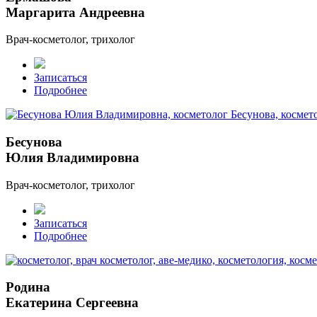
Маргарита Андреевна
Врач-косметолог, трихолог
Записаться
Подробнее
Бесунова
Юлия Владимировна
Врач-косметолог, трихолог
Записаться
Подробнее
Родина
Екатерина Сергеевна