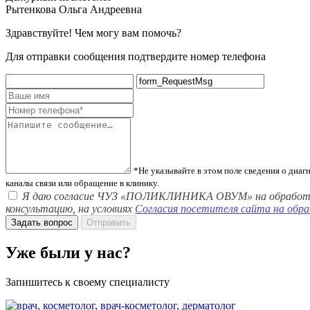
Рытенкова Ольга Андреевна
Здравствуйте! Чем могу вам помочь?
Для отправки сообщения подтвердите номер телефона
*Не указывайте в этом поле сведения о диа
каналы связи или обращение в клинику.
Я даю согласие ЧУЗ «ПОЛИКЛИНИКА ОВУМ» на обработку пер
консультацию, на условиях
Согласия посетителя сайта на обр
Задать вопрос
Отправить
Уже были у нас?
Запишитесь к своему специалисту