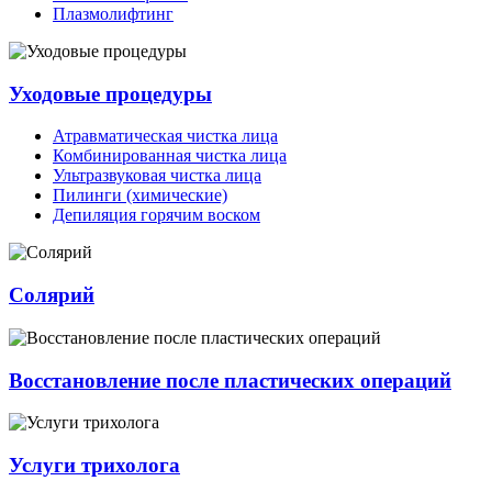
Плазмолифтинг
Уходовые процедуры
Атравматическая чистка лица
Комбинированная чистка лица
Ультразвуковая чистка лица
Пилинги (химические)
Депиляция горячим воском
Солярий
Восстановление после пластических операций
Услуги трихолога