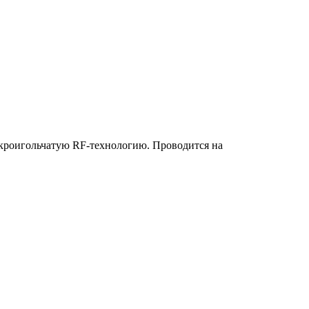
кроигольчатую RF-технологию. Проводится на