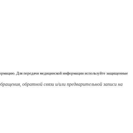
информацию. Для передачи медицинской информации используйте защищенные
ащения, обратной связи и/или предварительной записи на