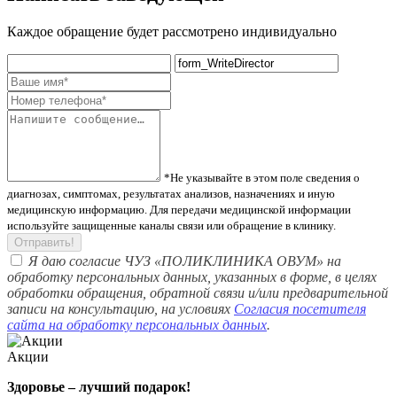
Каждое обращение будет рассмотрено индивидуально
*Не указывайте в этом поле сведения о
диагнозах, симптомах, результатах анализов, назначениях и иную
медицинскую информацию. Для передачи медицинской информации
используйте защищенные каналы связи или обращение в клинику.
Отправить!
Я даю согласие ЧУЗ «ПОЛИКЛИНИКА ОВУМ» на
обработку персональных данных, указанных в форме, в целях
обработки обращения, обратной связи и/или предварительной
записи на консультацию, на условиях
Согласия посетителя
сайта на обработку персональных данных
.
Акции
Здоровье – лучший подарок!