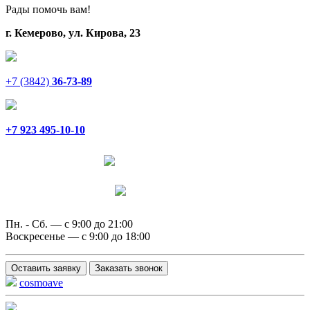
Рады помочь вам!
г. Кемерово, ул. Кирова, 23
+7 (3842)
36-73-89
+7 923 495-10-10
Написать в Telegram
Написать в MAX
Пн. - Сб. — с 9:00 до 21:00
Воскресенье — с 9:00 до 18:00
Оставить заявку
Заказать звонок
cosmoave