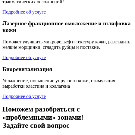
травматических осложнений!
Подробнее об услуге
Лазерное фракционное омоложение и шлифовка
кожи
Поможет улучшить микрорельеф и текстуру кожи, разгладить
мелкие морщинки, сгладить рубцы и постакне.
Подробнее об услуге
Биоревитализация
Увлажнение, повышение упругости кожи, стимуляция
выработки эластина и коллагена
Подробнее об услуге
Поможем разобраться с
«проблемными» зонами!
Задайте свой вопрос