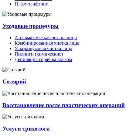
Плазмолифтинг
Уходовые процедуры
Атравматическая чистка лица
Комбинированная чистка лица
Ультразвуковая чистка лица
Пилинги (химические)
Депиляция горячим воском
Солярий
Восстановление после пластических операций
Услуги трихолога