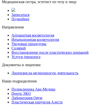
Медицинская сестра, эстетист по телу и лицу
Записаться
Подробнее
Направления
Аппаратная косметология
Инъекционная косметология
Уходовые процедуры
Солярий
Восстановление после пластических операций
Услуги трихолога
Документы и лицензии
Лицензия на медицинскую деятельность
Наши подразделения
Поликлиника Аве-Медико
Центр ЭКО
Лаборатория Овум
Пластическая хирургия Алеста