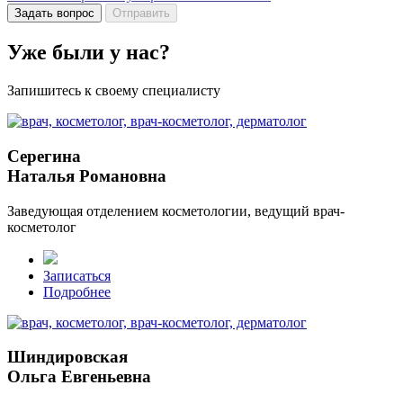
Задать вопрос
Отправить
Уже были у нас?
Запишитесь к своему специалисту
Серегина
Наталья Романовна
Заведующая отделением косметологии, ведущий врач-
косметолог
Записаться
Подробнее
Шиндировская
Ольга Евгеньевна