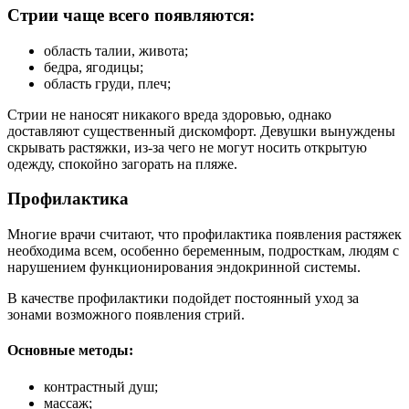
Стрии чаще всего появляются:
область талии, живота;
бедра, ягодицы;
область груди, плеч;
Стрии не наносят никакого вреда здоровью, однако
доставляют существенный дискомфорт. Девушки вынуждены
скрывать растяжки, из-за чего не могут носить открытую
одежду, спокойно загорать на пляже.
Профилактика
Многие врачи считают, что профилактика появления растяжек
необходима всем, особенно беременным, подросткам, людям с
нарушением функционирования эндокринной системы.
В качестве профилактики подойдет постоянный уход за
зонами возможного появления стрий.
Основные методы:
контрастный душ;
массаж;