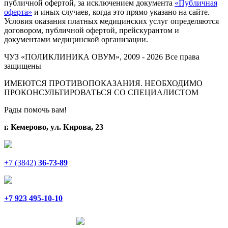
публичной офертой, за исключением документа
«Публичная
оферта»
и иных случаев, когда это прямо указано на сайте.
Условия оказания платных медицинских услуг определяются
договором, публичной офертой, прейскурантом и
документами медицинской организации.
ЧУЗ «ПОЛИКЛИНИКА ОВУМ», 2009 - 2026 Все права
защищены
ИМЕЮТСЯ ПРОТИВОПОКАЗАНИЯ. НЕОБХОДИМО
ПРОКОНСУЛЬТИРОВАТЬСЯ СО СПЕЦИАЛИСТОМ
Рады помочь вам!
г. Кемерово, ул. Кирова, 23
+7 (3842)
36-73-89
+7 923 495-10-10
Написать в Telegram