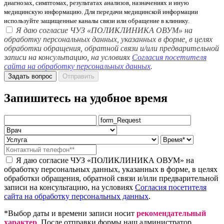
диагнозах, симптомах, результатах анализов, назначениях и иную
медицинскую информацию. Для передачи медицинской информации
используйте защищенные каналы связи или обращение в клинику.
Я даю согласие ЧУЗ «ПОЛИКЛИНИКА ОВУМ» на
обработку персональных данных, указанных в форме, в целях
обработки обращения, обратной связи и/или предварительной
записи на консультацию, на условиях
Согласия посетителя
сайта на обработку персональных данных
.
Задать вопрос
Отправить
Запишитесь на удобное время
Я даю согласие ЧУЗ «ПОЛИКЛИНИКА ОВУМ» на
обработку персональных данных, указанных в форме, в целях
обработки обращения, обратной связи и/или предварительной
записи на консультацию, на условиях
Согласия посетителя
сайта на обработку персональных данных
.
*Выбор даты и времени записи носит
рекомендательный
характер
. После отправки формы наш администратор