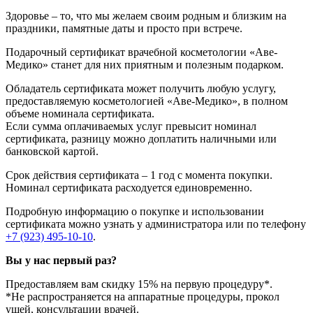
Здоровье – то, что мы желаем своим родным и близким на
праздники, памятные даты и просто при встрече.
Подарочный сертификат врачебной косметологии «Аве-
Медико» станет для них приятным и полезным подарком.
Обладатель сертификата может получить любую услугу,
предоставляемую косметологией «Аве-Медико», в полном
объеме номинала сертификата.
Если сумма оплачиваемых услуг превысит номинал
сертификата, разницу можно доплатить наличными или
банковской картой.
Срок действия сертификата – 1 год с момента покупки.
Номинал сертификата расходуется единовременно.
Подробную информацию о покупке и использовании
сертификата можно узнать у администратора или по телефону
+7 (923) 495-10-10
.
Вы у нас первый раз?
Предоставляем вам скидку 15% на первую процедуру*.
*Не распространяется на аппаратные процедуры, прокол
ушей, консультации врачей.