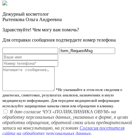
Дежурный косметолог
Рытенкова Ольга Андреевна
Здравствуйте! Чем могу вам помочь?
Для отправки сообщения подтвердите номер телефона
*Не указывайте в этом поле сведения о
диагнозах, симптомах, результатах анализов, назначениях и иную
медицинскую информацию. Для передачи медицинской информации
используйте защищенные каналы связи или обращение в клинику.
Я даю согласие ЧУЗ «ПОЛИКЛИНИКА ОВУМ» на
обработку персональных данных, указанных в форме, в целях
обработки обращения, обратной связи и/или предварительной
записи на консультацию, на условиях
Согласия посетителя
сайта на обработку персональных данных
.