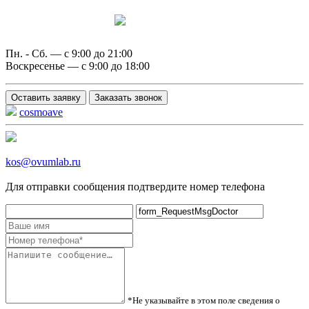
Написать в MAX
Пн. - Сб. — с 9:00 до 21:00
Воскресенье — с 9:00 до 18:00
Оставить заявку
Заказать звонок
cosmoave
kos@ovumlab.ru
Для отправки сообщения подтвердите номер телефона
*Не указывайте в этом поле сведения о