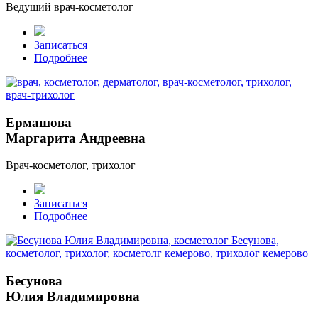
Ведущий врач-косметолог
Записаться
Подробнее
Ермашова
Маргарита Андреевна
Врач-косметолог, трихолог
Записаться
Подробнее
Бесунова
Юлия Владимировна