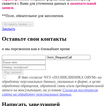
свяжется с Вами для уточнения данных и
окончательной
записи
.
**Поле, обязательное для заполнения.
Оставить заявку →
Закрыть
Оставьте свои контакты
и мы перезвоним вам в ближайшее время
Жду звонка!
Я даю согласие ЧУЗ «ПОЛИКЛИНИКА ОВУМ» на
обработку персональных данных, указанных в форме, в целях
обработки обращения, обратной связи и/или предварительной
записи на консультацию, на условиях
Согласия посетителя
сайта на обработку персональных данных
.
Написать заведующей