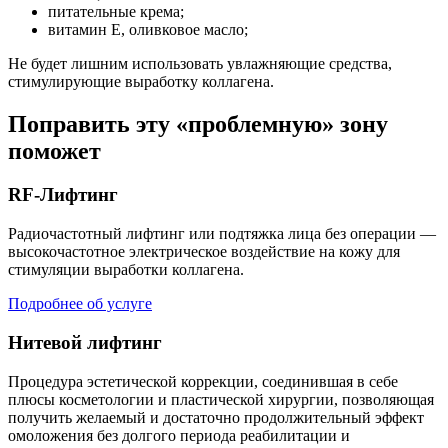
питательные крема;
витамин Е, оливковое масло;
Не будет лишним использовать увлажняющие средства,
стимулирующие выработку коллагена.
Поправить эту «проблемную» зону
поможет
RF-Лифтинг
Радиочастотный лифтинг или подтяжка лица без операции —
высокочастотное электрическое воздействие на кожу для
стимуляции выработки коллагена.
Подробнее об услуге
Нитевой лифтинг
Процедура эстетической коррекции, соединившая в себе
плюсы косметологии и пластической хирургии, позволяющая
получить желаемый и достаточно продолжительный эффект
омоложения без долгого периода реабилитации и