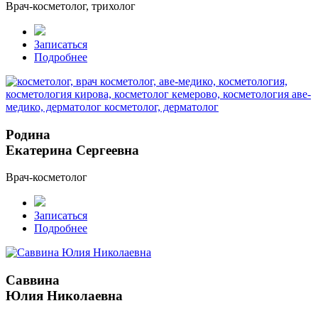
Врач-косметолог, трихолог
Записаться
Подробнее
Родина
Екатерина Сергеевна
Врач-косметолог
Записаться
Подробнее
Саввина
Юлия Николаевна