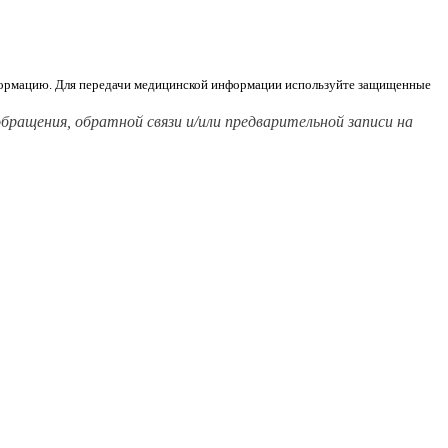
информацию. Для передачи медицинской информации используйте защищенные
ащения, обратной связи и/или предварительной записи на