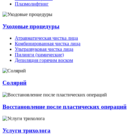
Плазмолифтинг
Уходовые процедуры
Атравматическая чистка лица
Комбинированная чистка лица
Ультразвуковая чистка лица
Пилинги (химические)
Депиляция горячим воском
Солярий
Восстановление после пластических операций
Услуги трихолога