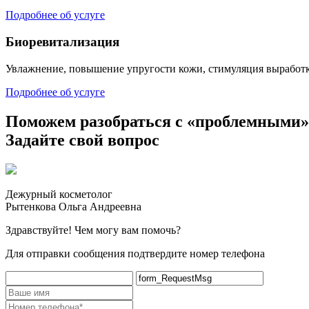
Подробнее об услуге
Биоревитализация
Увлажнение, повышение упругости кожи, стимуляция выработк
Подробнее об услуге
Поможем разобраться с «проблемными»
Задайте свой вопрос
Дежурный косметолог
Рытенкова Ольга Андреевна
Здравствуйте! Чем могу вам помочь?
Для отправки сообщения подтвердите номер телефона