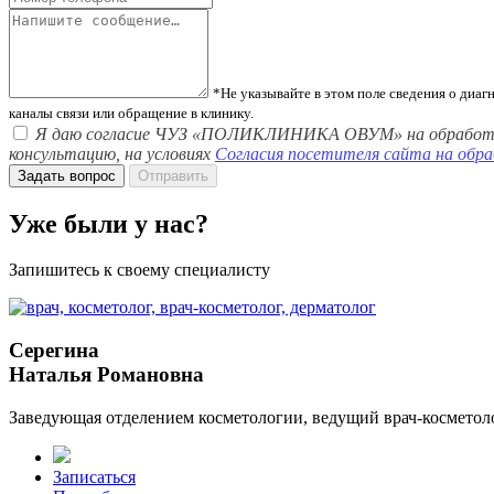
*Не указывайте в этом поле сведения о диа
каналы связи или обращение в клинику.
Я даю согласие ЧУЗ «ПОЛИКЛИНИКА ОВУМ» на обработку пер
консультацию, на условиях
Согласия посетителя сайта на обр
Задать вопрос
Отправить
Уже были у нас?
Запишитесь к своему специалисту
Серегина
Наталья Романовна
Заведующая отделением косметологии, ведущий врач-косметол
Записаться