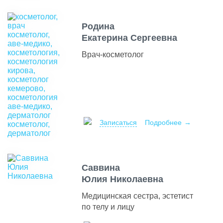
Родина
Екатерина Сергеевна
Врач-косметолог
Записаться
Подробнее
Саввина
Юлия Николаевна
Медицинская сестра, эстетист
по телу и лицу