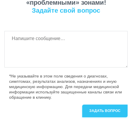
«проблемными» зонами!
Задайте свой вопрос
*Не указывайте в этом поле сведения о диагнозах,
симптомах, результатах анализов, назначениях и иную
медицинскую информацию. Для передачи медицинской
информации используйте защищенные каналы связи или
обращение в клинику.
ЗАДАТЬ ВОПРОС