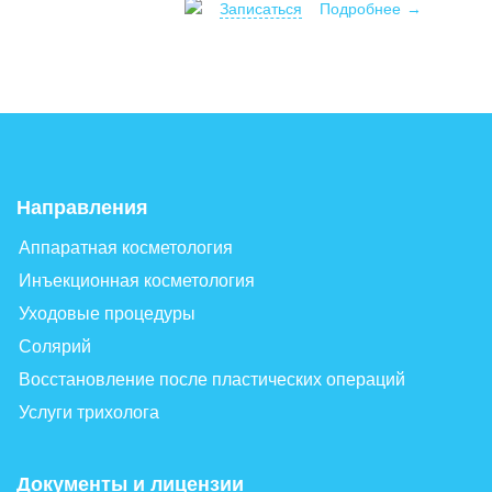
Записаться
Подробнее
Направления
Аппаратная косметология
Инъекционная косметология
Уходовые процедуры
Солярий
Восстановление после пластических операций
Услуги трихолога
Документы и лицензии