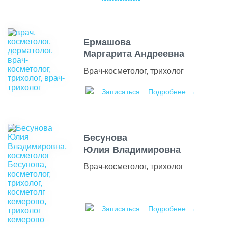
Ермашова
Маргарита Андреевна
Врач-косметолог, трихолог
Записаться
Подробнее
Бесунова
Юлия Владимировна
Врач-косметолог, трихолог
Записаться
Подробнее